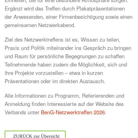
Ergänzt wird das Treffen durch Plakatpräsentationen
der Anwesenden, einer Firmenbesichtigung sowie einen
gemeinsamen Netzwerkabend.
Ziel des Netzwerktreffens ist es, Wissen zu teilen,
Praxis und Politik miteinander ins Gespräch zu bringen
und Raum für persönliche Begegnungen zu schaffen
Teilnehmende haben zudem die Möglichkeit, sich und
ihre Projekte vorzustellen – etwa in kurzen
Präsentationen oder im direkten Austausch.
Alle Informationen zu Programm, Referierenden und
Anmeldung finden Interessierte auf der Website des
Verbands unter
BenG-Netzwerktreffen 2026
.
ZURÜCK zur Übersicht