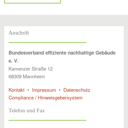
Anschrift
Bundesverband effiziente nachhaltige Gebäude
e. V.
Kamenzer Straße 12
68309 Mannheim
Kontakt
•
Impressum
•
Datenschutz
Compliance / Hinweisgebersystem
Telefon und Fax