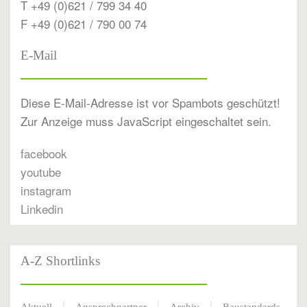
T +49 (0)621 / 799 34 40
F +49 (0)621 / 790 00 74
E-Mail
Diese E-Mail-Adresse ist vor Spambots geschützt!
Zur Anzeige muss JavaScript eingeschaltet sein.
facebook
youtube
instagram
Linkedin
A-Z Shortlinks