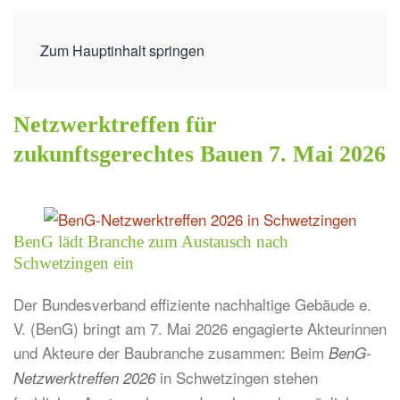
Zum Hauptinhalt springen
Netzwerktreffen für
zukunftsgerechtes Bauen 7. Mai 2026
BenG lädt Branche zum Austausch nach
Schwetzingen ein
Der Bundesverband effiziente nachhaltige Gebäude e.
V. (BenG) bringt am 7. Mai 2026 engagierte Akteurinnen
und Akteure der Baubranche zusammen: Beim
BenG-
in Schwetzingen stehen
Netzwerktreffen 2026