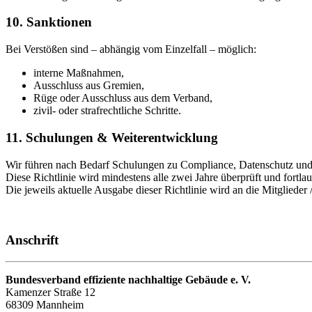
10. Sanktionen
Bei Verstößen sind – abhängig vom Einzelfall – möglich:
interne Maßnahmen,
Ausschluss aus Gremien,
Rüge oder Ausschluss aus dem Verband,
zivil- oder strafrechtliche Schritte.
11. Schulungen & Weiterentwicklung
Wir führen nach Bedarf Schulungen zu Compliance, Datenschutz und 
Diese Richtlinie wird mindestens alle zwei Jahre überprüft und fortla
Die jeweils aktuelle Ausgabe dieser Richtlinie wird an die Mitglieder
Anschrift
Bundesverband effiziente nachhaltige Gebäude e. V.
Kamenzer Straße 12
68309 Mannheim