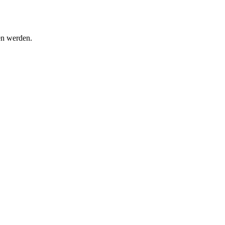
en werden.