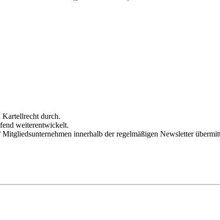
Kartellrecht durch.
ufend weiterentwickelt.
 / Mitgliedsunternehmen innerhalb der regelmäßigen Newsletter übermitt