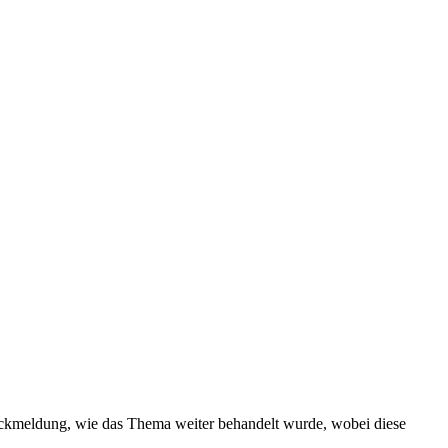
Rückmeldung, wie das Thema weiter behandelt wurde, wobei diese