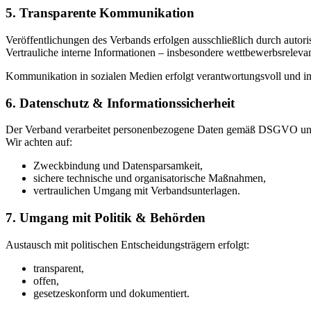
5. Transparente Kommunikation
Veröffentlichungen des Verbands erfolgen ausschließlich durch autori
Vertrauliche interne Informationen – insbesondere wettbewerbsreleva
Kommunikation in sozialen Medien erfolgt verantwortungsvoll und i
6. Datenschutz & Informationssicherheit
Der Verband verarbeitet personenbezogene Daten gemäß DSGVO 
Wir achten auf:
Zweckbindung und Datensparsamkeit,
sichere technische und organisatorische Maßnahmen,
vertraulichen Umgang mit Verbandsunterlagen.
7. Umgang mit Politik & Behörden
Austausch mit politischen Entscheidungsträgern erfolgt:
transparent,
offen,
gesetzeskonform und dokumentiert.